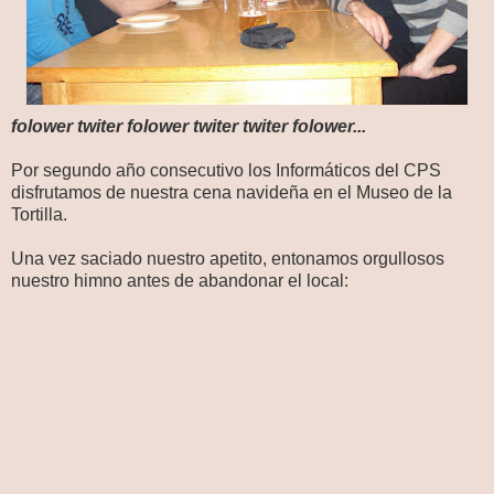
folower twiter folower twiter twiter folower
...
Por segundo año consecutivo los Informáticos del CPS
disfrutamos de nuestra cena navideña en el Museo de la
Tortilla.
Una vez saciado nuestro apetito, entonamos orgullosos
nuestro himno antes de abandonar el local: