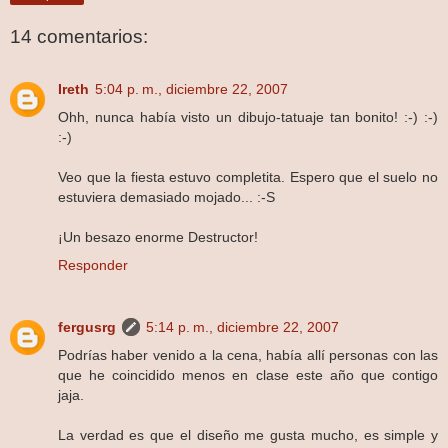
14 comentarios:
Ireth
5:04 p. m., diciembre 22, 2007
Ohh, nunca había visto un dibujo-tatuaje tan bonito! :-) :-)
:-)
Veo que la fiesta estuvo completita. Espero que el suelo no
estuviera demasiado mojado... :-S
¡Un besazo enorme Destructor!
Responder
fergusrg
5:14 p. m., diciembre 22, 2007
Podrías haber venido a la cena, había allí personas con las
que he coincidido menos en clase este año que contigo
jaja.
La verdad es que el diseño me gusta mucho, es simple y