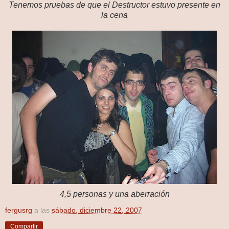
Tenemos pruebas de que el Destructor estuvo presente en
la cena
4,5 personas y una aberración
fergusrg
a las
sábado, diciembre 22, 2007
Compartir