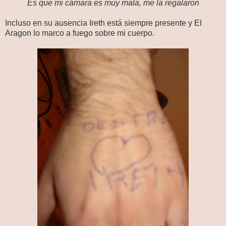
Es que mi cámara es muy mala, me la regalaron
Incluso en su ausencia Ireth está siempre presente y El
Aragon lo marco a fuego sobre mi cuerpo.