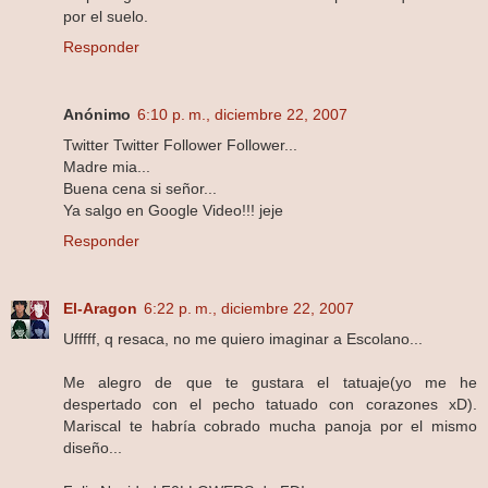
por el suelo.
Responder
Anónimo
6:10 p. m., diciembre 22, 2007
Twitter Twitter Follower Follower...
Madre mia...
Buena cena si señor...
Ya salgo en Google Video!!! jeje
Responder
El-Aragon
6:22 p. m., diciembre 22, 2007
Ufffff, q resaca, no me quiero imaginar a Escolano...
Me alegro de que te gustara el tatuaje(yo me he
despertado con el pecho tatuado con corazones xD).
Mariscal te habría cobrado mucha panoja por el mismo
diseño...