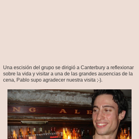
Una escisión del grupo se dirigió a Canterbury a reflexionar
sobre la vida y visitar a una de las grandes ausencias de la
cena, Pablo supo agradecer nuestra visita ;-).