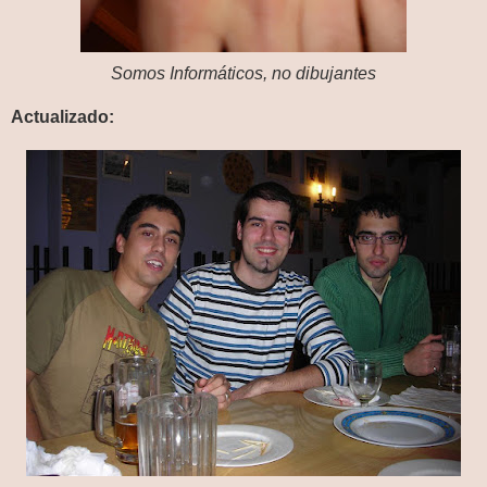
Somos Informáticos, no dibujantes
Actualizado: