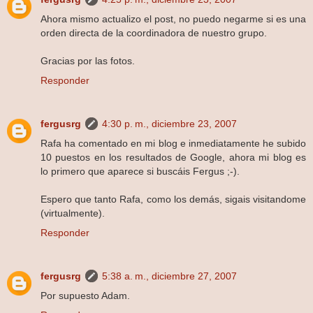
Ahora mismo actualizo el post, no puedo negarme si es una
orden directa de la coordinadora de nuestro grupo.
Gracias por las fotos.
Responder
fergusrg
4:30 p. m., diciembre 23, 2007
Rafa ha comentado en mi blog e inmediatamente he subido
10 puestos en los resultados de Google, ahora mi blog es
lo primero que aparece si buscáis Fergus ;-).
Espero que tanto Rafa, como los demás, sigais visitandome
(virtualmente).
Responder
fergusrg
5:38 a. m., diciembre 27, 2007
Por supuesto Adam.