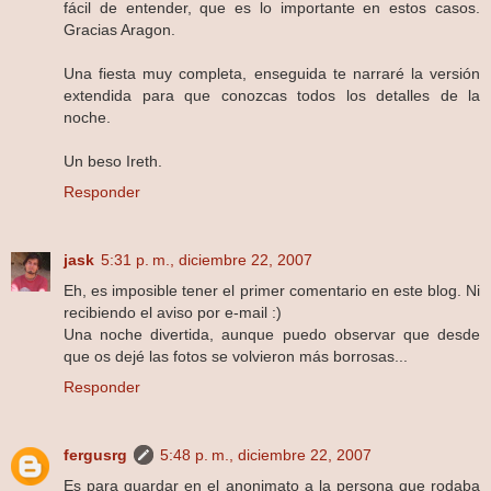
fácil de entender, que es lo importante en estos casos.
Gracias Aragon.
Una fiesta muy completa, enseguida te narraré la versión
extendida para que conozcas todos los detalles de la
noche.
Un beso Ireth.
Responder
jask
5:31 p. m., diciembre 22, 2007
Eh, es imposible tener el primer comentario en este blog. Ni
recibiendo el aviso por e-mail :)
Una noche divertida, aunque puedo observar que desde
que os dejé las fotos se volvieron más borrosas...
Responder
fergusrg
5:48 p. m., diciembre 22, 2007
Es para guardar en el anonimato a la persona que rodaba