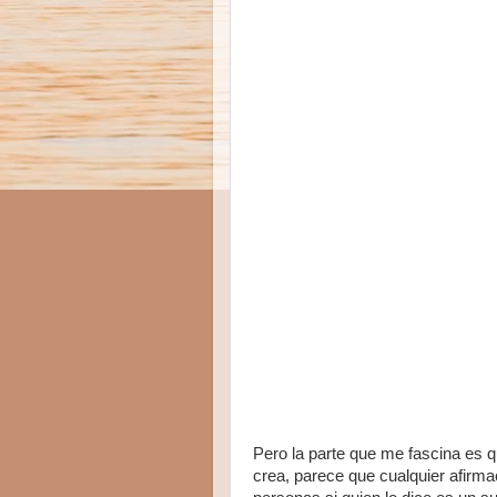
Pero la parte que me fascina es q
crea, parece que cualquier afirma