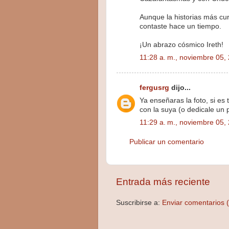
Aunque la historias más cu
contaste hace un tiempo.
¡Un abrazo cósmico Ireth!
11:28 a. m., noviembre 05,
fergusrg
dijo...
Ya enseñaras la foto, si es
con la suya (o dedicale un p
11:29 a. m., noviembre 05,
Publicar un comentario
Entrada más reciente
Suscribirse a:
Enviar comentarios 