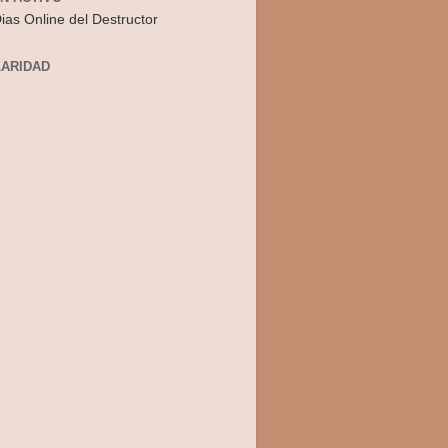
ias Online del Destructor
ARIDAD