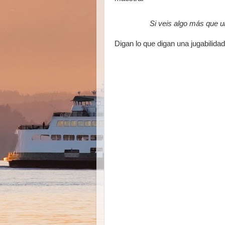
Si veis algo más que u
Digan lo que digan una jugabilidad